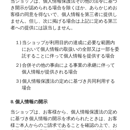
当ショップは、個人情報保護法その他の法令に基づ
き開示が認められる場合を除くほか、あらかじめお
客様の同意を得ないで、個人情報を第三者に提供し
ません。但し、次に掲げる場合は上記に定める第三
者への提供には該当しません。
１) 当ショップが利用目的の達成に必要な範囲内
において個人情報の取扱いの全部又は一部を委
託することに伴って個人情報を提供する場合
２) 合併その他の事由による事業の承継に伴って
個人情報が提供される場合
３) 個人情報保護法の定めに基づき共同利用する
場合
8. 個人情報の開示
当ショップは、お客様から、個人情報保護法の定め
に基づき個人情報の開示を求められたときは、お客
様ご本人からのご請求であることを確認の上で、お