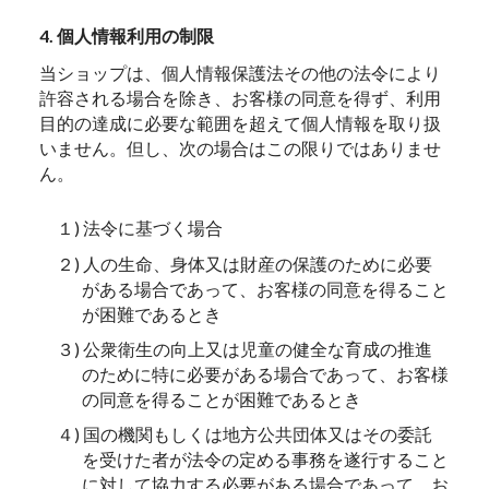
4. 個人情報利用の制限
当ショップは、個人情報保護法その他の法令により
許容される場合を除き、お客様の同意を得ず、利用
目的の達成に必要な範囲を超えて個人情報を取り扱
いません。但し、次の場合はこの限りではありませ
ん。
１) 法令に基づく場合
２) 人の生命、身体又は財産の保護のために必要
がある場合であって、お客様の同意を得ること
が困難であるとき
３) 公衆衛生の向上又は児童の健全な育成の推進
のために特に必要がある場合であって、お客様
の同意を得ることが困難であるとき
４) 国の機関もしくは地方公共団体又はその委託
を受けた者が法令の定める事務を遂行すること
に対して協力する必要がある場合であって、お