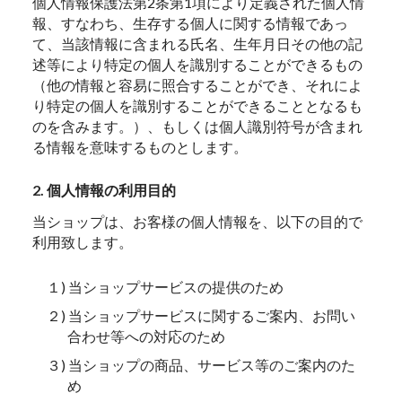
個人情報保護法第2条第1項により定義された個人情
報、すなわち、生存する個人に関する情報であっ
て、当該情報に含まれる氏名、生年月日その他の記
述等により特定の個人を識別することができるもの
（他の情報と容易に照合することができ、それによ
り特定の個人を識別することができることとなるも
のを含みます。）、もしくは個人識別符号が含まれ
る情報を意味するものとします。
2. 個人情報の利用目的
当ショップは、お客様の個人情報を、以下の目的で
利用致します。
１) 当ショップサービスの提供のため
２) 当ショップサービスに関するご案内、お問い
合わせ等への対応のため
３) 当ショップの商品、サービス等のご案内のた
め