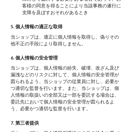
客様の同意を得ることにより当該事務の遂行に
支障を及ぼすおそれがあるとき
5. 個人情報の適正な取得
当ショップは、適正に個人情報を取得し、偽りその
他不正の手段により取得しません。
6. 個人情報の安全管理
当ショップは、個人情報の紛失、破壊、改ざん及び
漏洩などのリスクに対して、個人情報の安全管理が
図られるよう、当ショップの従業員に対し、必要か
つ適切な監督を行います。また、当ショップは、個
人情報の取扱いの全部又は一部を委託する場合は、
委託先において個人情報の安全管理が図られるよ
う、必要かつ適切な監督を行います。
7. 第三者提供