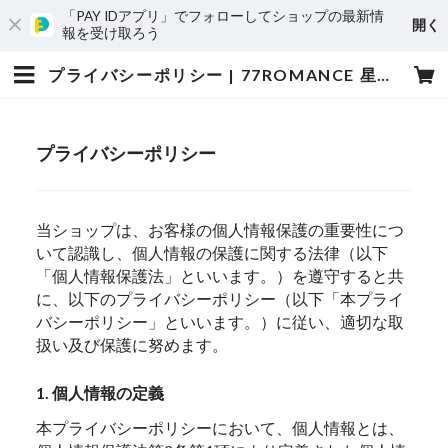
「PAY IDアプリ」でフォローしてショップの最新情
開く
報を受け取ろう
プライバシーポリシー | 77ROMANCE 星優太 WOZNIAK
プライバシーポリシー
当ショップは、お客様の個人情報保護の重要性につ
いて認識し、個人情報の保護に関する法律（以下
「個人情報保護法」といいます。）を遵守すると共
に、以下のプライバシーポリシー（以下「本プライ
バシーポリシー」といいます。）に従い、適切な取
扱い及び保護に努めます。
1. 個人情報の定義
本プライバシーポリシーにおいて、個人情報とは、