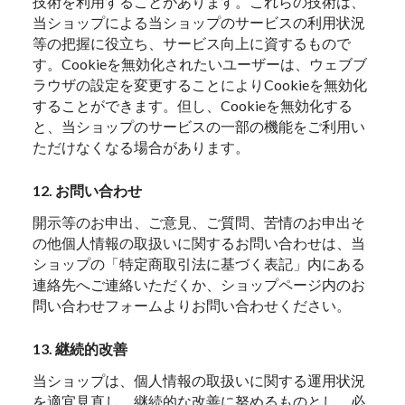
技術を利用することがあります。これらの技術は、
当ショップによる当ショップのサービスの利用状況
等の把握に役立ち、サービス向上に資するもので
す。Cookieを無効化されたいユーザーは、ウェブブ
ラウザの設定を変更することによりCookieを無効化
することができます。但し、Cookieを無効化する
と、当ショップのサービスの一部の機能をご利用い
ただけなくなる場合があります。
12. お問い合わせ
開示等のお申出、ご意見、ご質問、苦情のお申出そ
の他個人情報の取扱いに関するお問い合わせは、当
ショップの「特定商取引法に基づく表記」内にある
連絡先へご連絡いただくか、ショップページ内のお
問い合わせフォームよりお問い合わせください。
13. 継続的改善
当ショップは、個人情報の取扱いに関する運用状況
を適宜見直し、継続的な改善に努めるものとし、必