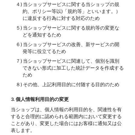
４) 当ショップサービスに関する当ショップの規
約、ポリシー等以)「規約等」といいます。）
に違反する行為に対する対応のため
５) 当ショップサービスに関する規約等の変更な
どを通知するため
６) 当ショップサービスの改善、新サービスの開
発等に役立てるため
７) 当ショップサービスに関連して、個別を識別
できない形式に加工した統計データを作成する
ため
８) その他、上記利用目的に付随する目的のため
3. 個人情報利用目的の変更
当ショップは、個人情報の利用目的を、関連性を有
すると合理的に認められる範囲内において変更する
ことがあり、変更した場合にはお客様に通知又は公
表します。