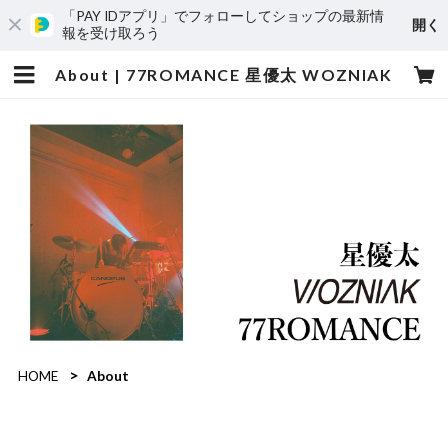
「PAY IDアプリ」でフォローしてショップの最新情
開く
報を受け取ろう
About | 77ROMANCE 星優太 WOZNIAK
HOME
About