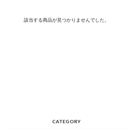
該当する商品が見つかりませんでした。
CATEGORY