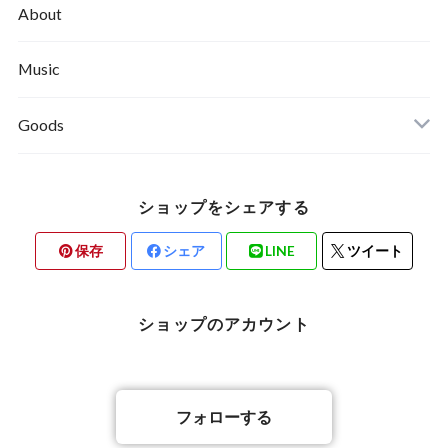
About
Music
Goods
ショップをシェアする
保存
シェア
LINE
ツイート
ショップのアカウント
フォローする