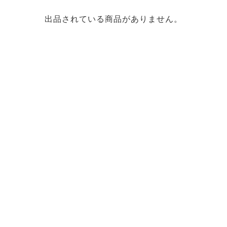
出品されている商品がありません。